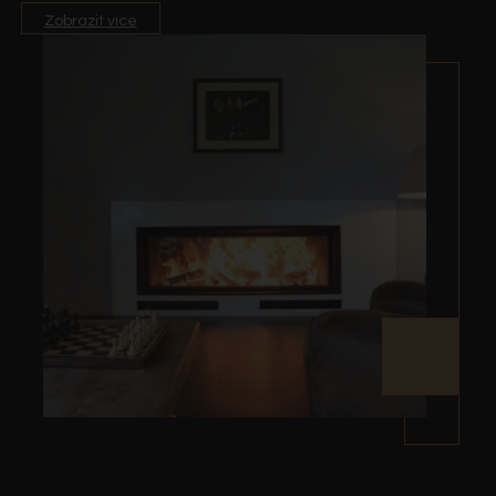
Zobrazit více