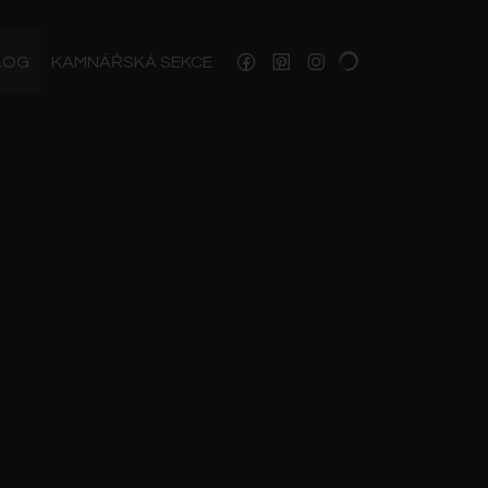
LOG
KAMNÁŘSKÁ SEKCE